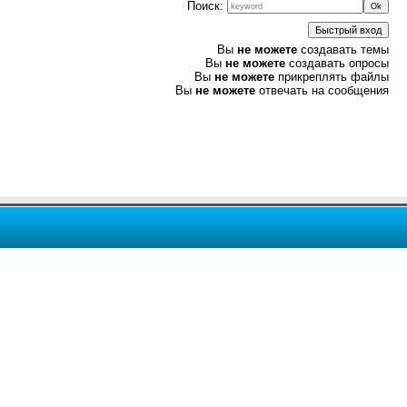
Поиск:
Вы
не можете
создавать темы
Вы
не можете
создавать опросы
Вы
не можете
прикреплять файлы
Вы
не можете
отвечать на сообщения