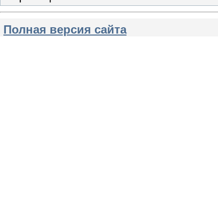
Полная версия сайта