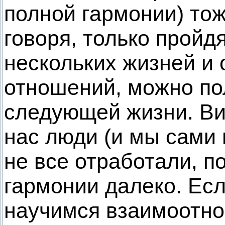
полной гармонии) тож
говоря, только пройд
нескольких жизней и 
отношений, можно по
следующей жизни. В
нас люди (и мы сами 
не все отработали, п
гармонии далеко. Есл
научимся взаимоотно