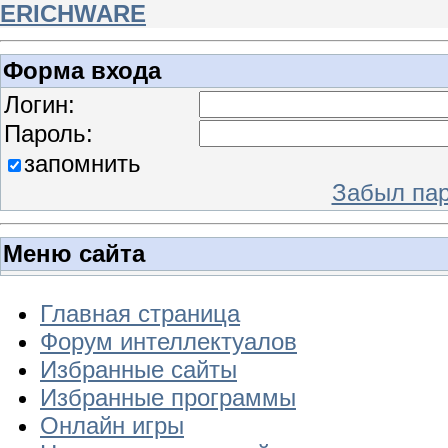
ERICHWARE
Форма входа
Логин:
Пароль:
запомнить
Забыл па
Меню сайта
Главная страница
Форум интеллектуалов
Избранные сайты
Избранные программы
Онлайн игры