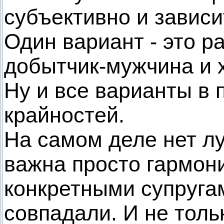
субъективно и зависи
Один вариант - это ра
добытчик-мужчина и 
Ну и все варианты в 
крайностей.
На самом деле нет л
важна просто гармон
конкретными супругам
совпадали. И не тольк